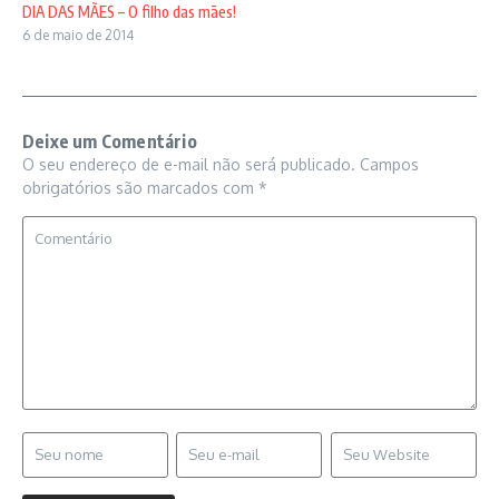
DIA DAS MÃES – O filho das mães!
6 de maio de 2014
Deixe um Comentário
O seu endereço de e-mail não será publicado.
Campos
obrigatórios são marcados com
*