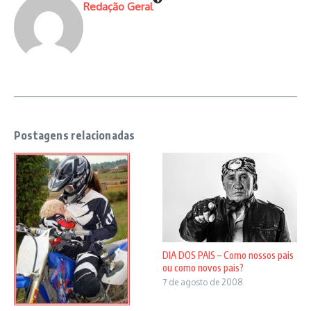
Redação Geral
Postagens relacionadas
DIA DOS PAIS – Como nossos pais
ou como novos pais?
7 de agosto de 2008