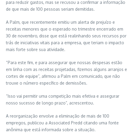
para reduzir gastos, mas se recusou a confirmar a informação
de que mais de 100 pessoas seriam demitidas.
A Palm, que recentemente emitiu um alerta de prejuízo e
receitas menores que o esperado no trimestre encerrado em
30 de novembro, disse que está realinhando seus recursos por
trás de iniciativas vitais para a empresa, que teriam o impacto
mais forte sobre sua atividade.
“Para este fim, e para assegurar que nossas despesas estão
em linha com as receitas projetadas, fizemos alguns arranjos e
cortes de equipe”, afirmou a Palm em comunicado, que não
trouxe o número específico de demissões.
“Isso vai permitir uma competição mais efetiva e assegurar
nosso sucesso de longo prazo”, acrescentou.
A reorganização envolve a eliminação de mais de 100
empregos, publicou a Associated Predd citando uma fonte
anônima que está informada sobre a situação.