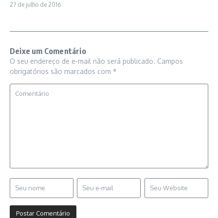
27 de julho de 2016
Deixe um Comentário
O seu endereço de e-mail não será publicado.
Campos
obrigatórios são marcados com
*