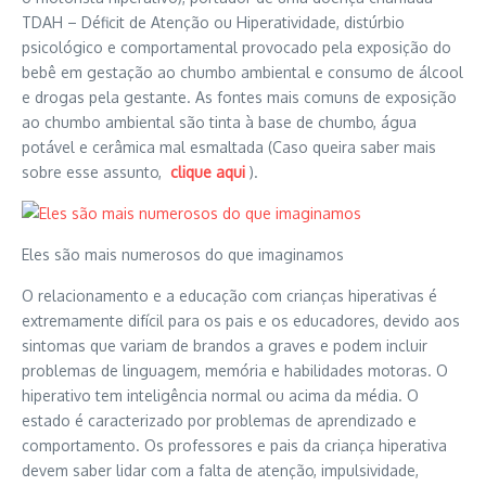
TDAH – Déficit de Atenção ou Hiperatividade, distúrbio
psicológico e comportamental provocado pela exposição do
bebê em gestação ao chumbo ambiental e consumo de álcool
e drogas pela gestante. As fontes mais comuns de exposição
ao chumbo ambiental são tinta à base de chumbo, água
potável e cerâmica mal esmaltada (Caso queira saber mais
sobre esse assunto,
clique aqui
).
Eles são mais numerosos do que imaginamos
O relacionamento e a educação com crianças hiperativas é
extremamente difícil para os pais e os educadores, devido aos
sintomas que variam de brandos a graves e podem incluir
problemas de linguagem, memória e habilidades motoras. O
hiperativo tem inteligência normal ou acima da média. O
estado é caracterizado por problemas de aprendizado e
comportamento. Os professores e pais da criança hiperativa
devem saber lidar com a falta de atenção, impulsividade,