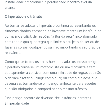
instabilidade emocional e hiperatividade incontrolável da
criança.
O hiperativo e o trânsito
Ao tornar-se adulto, o hiperativo continua apresentando os
sintomas citados, tornando-se invariavelmente um indivíduo de
convivência difícil, de reações “à flor da pele”, inconformado
com toda e qualquer regra que limite o seu jeito de ser ou de
fazer as coisas, qualquer coisa, não importando o seu grau de
relevância.
Como quase todos os seres humanos adultos, nosso amigo
hiperativo torna-se um motociclista ou um motorista e tem
que aprender a conviver com uma infinidade de regras que não
o deixam pilotar ou dirigir como quer, ou como ele acha que
deveria ser, tornando-se um perigo ambulante para aqueles
que são obrigados a compartilhar do mesmo trânsito.
Esse perigo decorre de diversas circunstâncias inerentes
à hiperatividade: