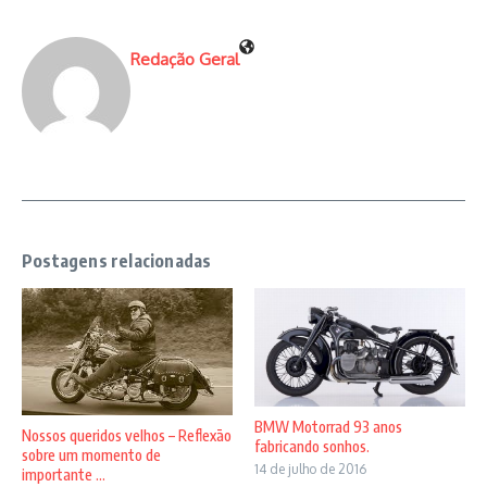
Redação Geral
Postagens relacionadas
BMW Motorrad 93 anos
Nossos queridos velhos – Reflexão
fabricando sonhos.
sobre um momento de
14 de julho de 2016
importante ...