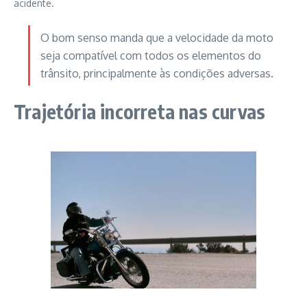
acidente.
O bom senso manda que a velocidade da moto
seja compatível com todos os elementos do
trânsito, principalmente às condições adversas.
Trajetória incorreta nas curvas