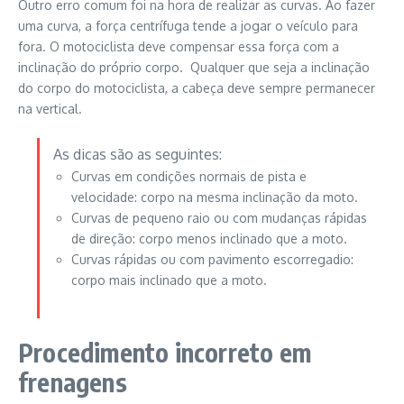
Outro erro comum foi na hora de realizar as curvas. Ao fazer
uma curva, a força centrífuga tende a jogar o veículo para
fora. O motociclista deve compensar essa força com a
inclinação do próprio corpo. Qualquer que seja a inclinação
do corpo do motociclista, a cabeça deve sempre permanecer
na vertical.
As dicas são as seguintes:
Curvas em condições normais de pista e
velocidade: corpo na mesma inclinação da moto.
Curvas de pequeno raio ou com mudanças rápidas
de direção: corpo menos inclinado que a moto.
Curvas rápidas ou com pavimento escorregadio:
corpo mais inclinado que a moto.
Procedimento incorreto em
frenagens