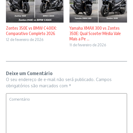
Zontes 350E vs BMW C400X:
Yamaha XMAX 300 vs Zontes
Comparativo Completo 2026
350E: Qual Scooter Média Vale
Mais a Pe ...
12 de fevereiro de 2026
11 de fevereiro de 2026
Deixe um Comentário
O seu endereço de e-mail não será publicado.
Campos
obrigatórios são marcados com
*