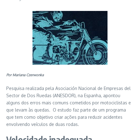
Por Mariana Czerwonka
Pesquisa realizada pela Asociación Nacional de Empresas del
Sector de Dos Ruedas (ANESDOR), na Espanha, apontou
alguns dos erros mais comuns cometidos por motociclistas e
que levam às quedas. O estudo faz parte de um programa
que tem como objetivo criar ações para reduzir acidentes
envolvendo veículos de duas rodas.
Velocidade inadequada