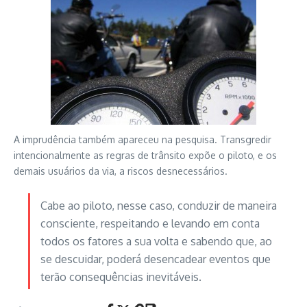
A imprudência também apareceu na pesquisa. Transgredir
intencionalmente as regras de trânsito expõe o piloto, e os
demais usuários da via, a riscos desnecessários.
Cabe ao piloto, nesse caso, conduzir de maneira
consciente, respeitando e levando em conta
todos os fatores a sua volta e sabendo que, ao
se descuidar, poderá desencadear eventos que
terão consequências inevitáveis.