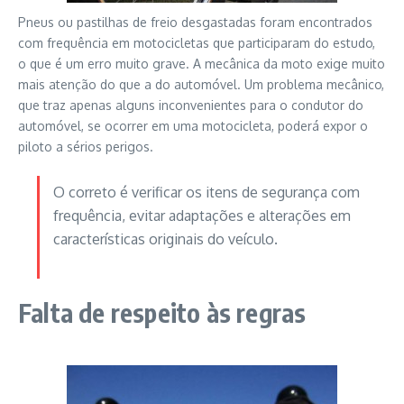
Pneus ou pastilhas de freio desgastadas foram encontrados
com frequência em motocicletas que participaram do estudo,
o que é um erro muito grave. A mecânica da moto exige muito
mais atenção do que a do automóvel. Um problema mecânico,
que traz apenas alguns inconvenientes para o condutor do
automóvel, se ocorrer em uma motocicleta, poderá expor o
piloto a sérios perigos.
O correto é verificar os itens de segurança com
frequência, evitar adaptações e alterações em
características originais do veículo.
Falta de respeito às regras