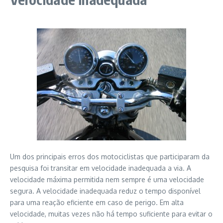
Um dos principais erros dos motociclistas que participaram da
pesquisa foi transitar em velocidade inadequada a via. A
velocidade máxima permitida nem sempre é uma velocidade
segura. A velocidade inadequada reduz o tempo disponível
para uma reação eficiente em caso de perigo. Em alta
velocidade, muitas vezes não há tempo suficiente para evitar o