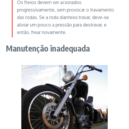
Os freios devem ser acionados
progressivamente, sem provocar o travamento
das rodas. Se a roda dianteira travar, deve-se
aliviar um pouco a pressão para destravar, e
então, frear novamente.
Manutenção inadequada