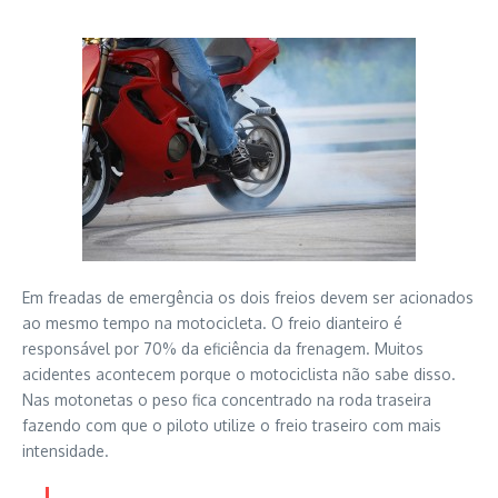
Em freadas de emergência os dois freios devem ser acionados
ao mesmo tempo na motocicleta. O freio dianteiro é
responsável por 70% da eficiência da frenagem. Muitos
acidentes acontecem porque o motociclista não sabe disso.
Nas motonetas o peso fica concentrado na roda traseira
fazendo com que o piloto utilize o freio traseiro com mais
intensidade.