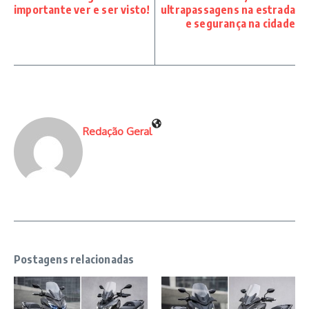
importante ver e ser visto!
ultrapassagens na estrada
e segurança na cidade
Redação Geral
Postagens relacionadas