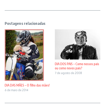
Postagens relacionadas
DIA DOS PAIS – Como nossos pais
ou como novos pais?
7 de agosto de 2008
DIA DAS MÃES – O filho das mães!
6 de maio de 2014