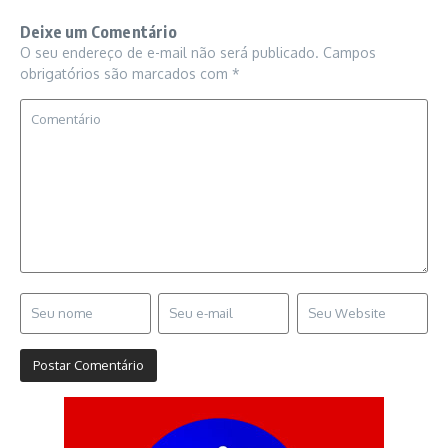
Deixe um Comentário
O seu endereço de e-mail não será publicado.
Campos
obrigatórios são marcados com
*