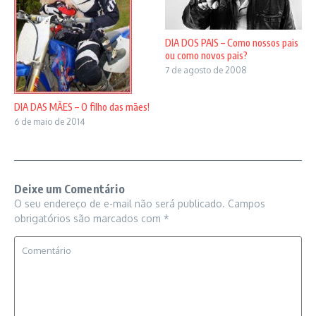
DIA DOS PAIS – Como nossos pais
ou como novos pais?
7 de agosto de 2008
DIA DAS MÃES – O filho das mães!
6 de maio de 2014
Deixe um Comentário
O seu endereço de e-mail não será publicado.
Campos
obrigatórios são marcados com
*