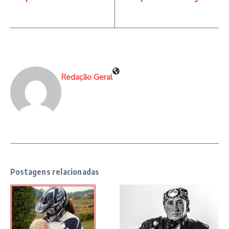
Redação Geral
Postagens relacionadas