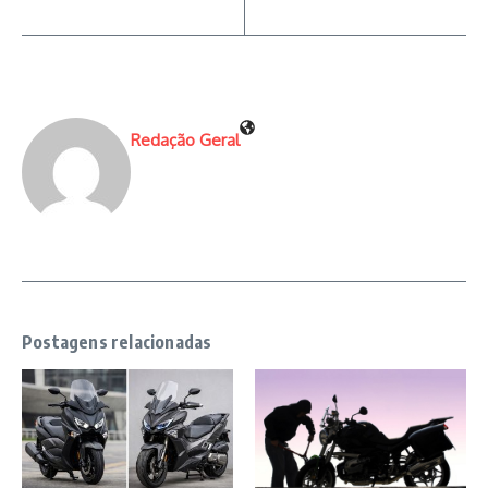
Redação Geral
Postagens relacionadas