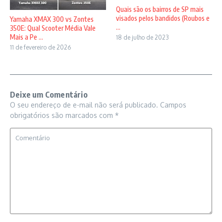
Quais são os bairros de SP mais
visados pelos bandidos (Roubos e
Yamaha XMAX 300 vs Zontes
...
350E: Qual Scooter Média Vale
Mais a Pe ...
18 de julho de 2023
11 de fevereiro de 2026
Deixe um Comentário
O seu endereço de e-mail não será publicado.
Campos
obrigatórios são marcados com
*