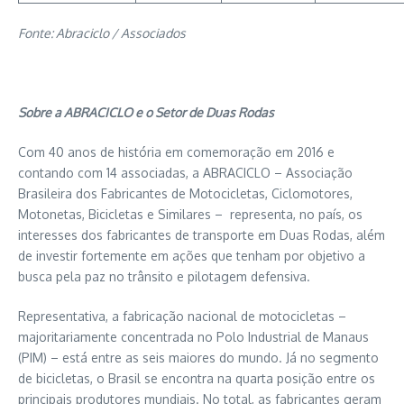
Fonte: Abraciclo / Associados
Sobre a ABRACICLO e o Setor de Duas Rodas
Com 40 anos de história em comemoração em 2016 e
contando com 14 associadas, a ABRACICLO – Associação
Brasileira dos Fabricantes de Motocicletas, Ciclomotores,
Motonetas, Bicicletas e Similares – representa, no país, os
interesses dos fabricantes de transporte em Duas Rodas, além
de investir fortemente em ações que tenham por objetivo a
busca pela paz no trânsito e pilotagem defensiva.
Representativa, a fabricação nacional de motocicletas –
majoritariamente concentrada no Polo Industrial de Manaus
(PIM) – está entre as seis maiores do mundo. Já no segmento
de bicicletas, o Brasil se encontra na quarta posição entre os
principais produtores mundiais. No total, as fabricantes geram