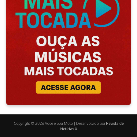
Copyright © 2026 Você e Sua Moto | Desenvolvido por
Revista de
Notícias X