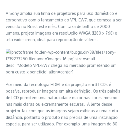
A Sony amplia sua linha de projetores para uso doméstico e
corporativo com o lançamento do VPL-EW7, que começa a ser
vendido no Brasil este mês. Com taxa de brilho de 2000
lumens, projeta imagens em resolução WXGA (1280 x 768) e
tela widescreen, ideal para reprodução de vídeos.
Por meio da tecnologia HDMI e da projeção em 3 LCDs é
possível reproduzir imagens em alta definição. Os três painéis
de LCD permitem uma naturalidade maior nas cores, mesmo
nas mais claras ou extremamente escuras. A lente desse
projetor faz com que as imagens sejam exibidas a uma curta
distância, portanto o produto não precisa de uma instalação
especial para ser utilizado. Por exemplo, uma imagem de 80