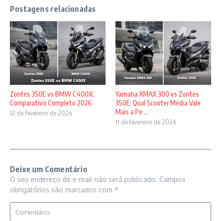
Postagens relacionadas
Zontes 350E vs BMW C400X:
Yamaha XMAX 300 vs Zontes
Comparativo Completo 2026
350E: Qual Scooter Média Vale
Mais a Pe ...
12 de fevereiro de 2026
11 de fevereiro de 2026
Deixe um Comentário
O seu endereço de e-mail não será publicado.
Campos
obrigatórios são marcados com
*