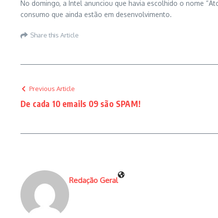
No domingo, a Intel anunciou que havia escolhido o nome “A
consumo que ainda estão em desenvolvimento.
Share this Article
Previous Article
De cada 10 emails 09 são SPAM!
Redação Geral