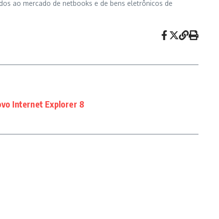
idos ao mercado de netbooks e de bens eletrônicos de
ovo Internet Explorer 8