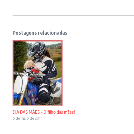
Postagens relacionadas
DIA DAS MÃES – O filho das mães!
6 de maio de 2014