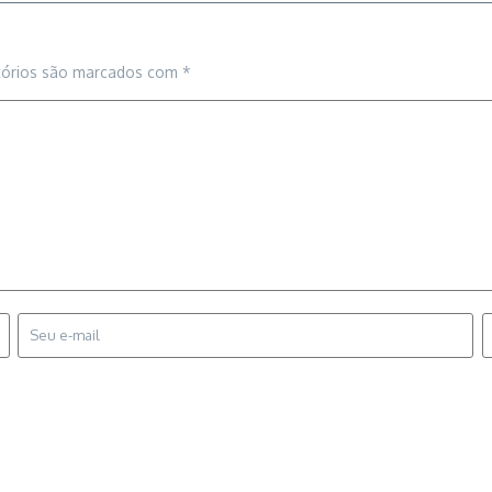
tórios são marcados com
*