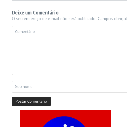
Deixe um Comentário
O seu endereço de e-mail não será publicado.
Campos obriga