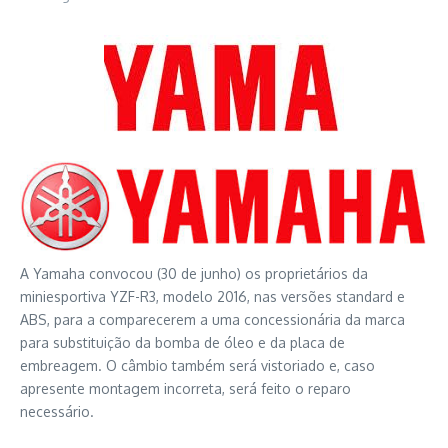
A Yamaha convocou (30 de junho) os proprietários da
miniesportiva YZF-R3, modelo 2016, nas versões standard e
ABS, para a comparecerem a uma concessionária da marca
para substituição da bomba de óleo e da placa de
embreagem. O câmbio também será vistoriado e, caso
apresente montagem incorreta, será feito o reparo
necessário.