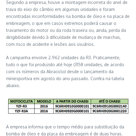
Segundo a empresa, houve a montagem incorreta do anel de
trava do eixo do câmbio em algumas unidades e foram
encontradas inconformidades na bomba de óleo e na placa de
embreagem, o que em casos extremos poderá causar o
travamento do motor ou da roda traseira ou, ainda, perda da
dirigibilidade devido à dificuldade de mudança de marchas,
com risco de acidente e lesões aos usuários.
A campanha envolve 2.962 unidades da R3. Praticamente,
tudo o que foi produzido até hoje (3158 unidades, de acordo
com os números da Abraciclo) desde o lançamento da
miniesportiva em agosto do ano passado. Confira na tabela
abaixo.
A empresa informa que o tempo médio para substituição da
bomba de óleo e da placa da embreagem é de duas horas.