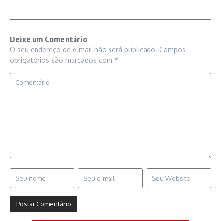
Deixe um Comentário
O seu endereço de e-mail não será publicado.
Campos
obrigatórios são marcados com
*