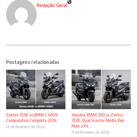
Redação Geral
Postagens relacionadas
Zontes 350E vs BMW C400X:
Yamaha XMAX 300 vs Zontes
Comparativo Completo 2026
350E: Qual Scooter Média Vale
Mais a Pe ...
12 de fevereiro de 2026
11 de fevereiro de 2026