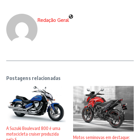
Redação Geral
Postagens relacionadas
A Suzuki Boulevard 800 é uma
motocicleta cruiser produzida
Motos seminovas em destaque:
pela S ...