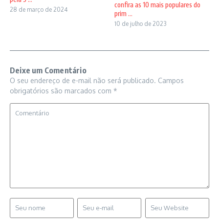
confira as 10 mais populares do
28 de março de 2024
prim ...
10 de julho de 2023
Deixe um Comentário
O seu endereço de e-mail não será publicado.
Campos
obrigatórios são marcados com
*