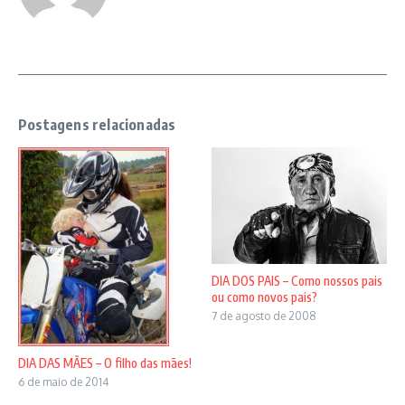
Postagens relacionadas
DIA DOS PAIS – Como nossos pais
ou como novos pais?
7 de agosto de 2008
DIA DAS MÃES – O filho das mães!
6 de maio de 2014