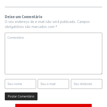
Deixe um Comentário
O seu endereço de e-mail não será publicado.
Campos
obrigatórios são marcados com
*