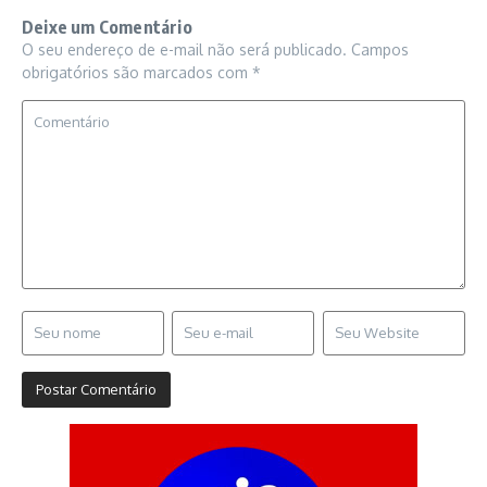
Deixe um Comentário
O seu endereço de e-mail não será publicado.
Campos
obrigatórios são marcados com
*