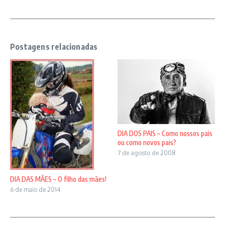
Postagens relacionadas
DIA DOS PAIS – Como nossos pais
ou como novos pais?
7 de agosto de 2008
DIA DAS MÃES – O filho das mães!
6 de maio de 2014