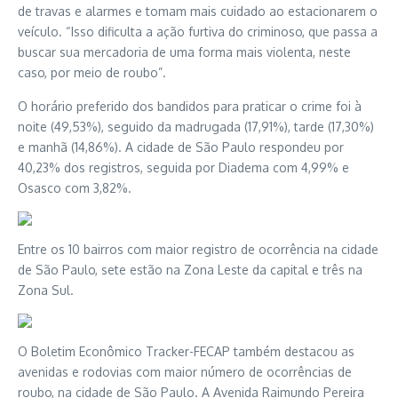
de travas e alarmes e tomam mais cuidado ao estacionarem o
veículo. “Isso dificulta a ação furtiva do criminoso, que passa a
buscar sua mercadoria de uma forma mais violenta, neste
caso, por meio de roubo”.
O horário preferido dos bandidos para praticar o crime foi à
noite (49,53%), seguido da madrugada (17,91%), tarde (17,30%)
e manhã (14,86%). A cidade de São Paulo respondeu por
40,23% dos registros, seguida por Diadema com 4,99% e
Osasco com 3,82%.
Entre os 10 bairros com maior registro de ocorrência na cidade
de São Paulo, sete estão na Zona Leste da capital e três na
Zona Sul.
O Boletim Econômico Tracker-FECAP também destacou as
avenidas e rodovias com maior número de ocorrências de
roubo, na cidade de São Paulo. A Avenida Raimundo Pereira