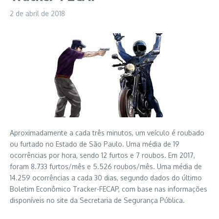
2 de abril de 2018
Aproximadamente a cada três minutos, um veículo é roubado
ou furtado no Estado de São Paulo. Uma média de 19
ocorrências por hora, sendo 12 furtos e 7 roubos. Em 2017,
foram 8.733 furtos/mês e 5.526 roubos/mês. Uma média de
14.259 ocorrências a cada 30 dias, segundo dados do último
Boletim Econômico Tracker-FECAP, com base nas informações
disponíveis no site da Secretaria de Segurança Pública.