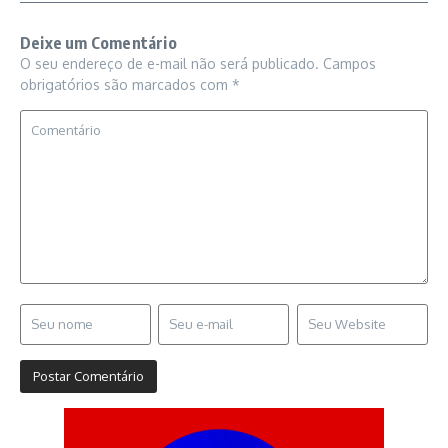
Deixe um Comentário
O seu endereço de e-mail não será publicado.
Campos
obrigatórios são marcados com
*