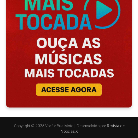
Copyright © 2026 Você e Sua Moto | Desenvolvido por
Revista de
Notícias X