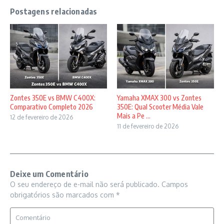
Postagens relacionadas
Zontes 350E vs BMW C400X:
Yamaha XMAX 300 vs Zontes
Comparativo Completo 2026
350E: Qual Scooter Média Vale
Mais a Pe ...
12 de fevereiro de 2026
11 de fevereiro de 2026
Deixe um Comentário
O seu endereço de e-mail não será publicado.
Campos
obrigatórios são marcados com
*