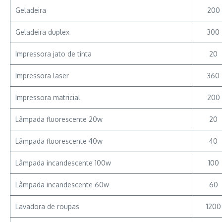
Geladeira
200
Geladeira duplex
300
Impressora jato de tinta
20
Impressora laser
360
Impressora matricial
200
Lâmpada fluorescente 20w
20
Lâmpada fluorescente 40w
40
Lâmpada incandescente 100w
100
Lâmpada incandescente 60w
60
Lavadora de roupas
1200