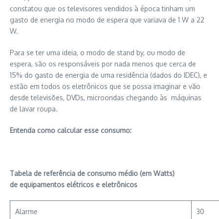
constatou que os televisores vendidos à época tinham um
gasto de energia no modo de espera que variava de 1 W a 22
W.
Para se ter uma ideia, o modo de stand by, ou modo de
espera, são os responsáveis por nada menos que cerca de
15% do gasto de energia de uma residência (dados do IDEC), e
estão em todos os eletrônicos que se possa imaginar e vão
desde televisões, DVDs, microondas chegando às máquinas
de lavar roupa.
Entenda como calcular esse consumo:
Tabela de referência de consumo médio (em Watts)
de equipamentos elétricos e eletrônicos
Alarme
30