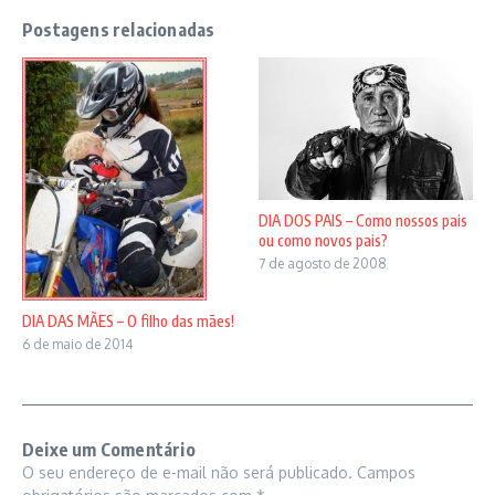
Postagens relacionadas
DIA DOS PAIS – Como nossos pais
ou como novos pais?
7 de agosto de 2008
DIA DAS MÃES – O filho das mães!
6 de maio de 2014
Deixe um Comentário
O seu endereço de e-mail não será publicado.
Campos