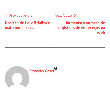
Previous Article
Next Article
Projeto de Lei oficializa e-
Aumenta o numero de
mail como prova
registros de endereços na
web
Redação Geral