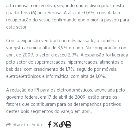
alta mensal consecutiva, segundo dados divulgados nesta
quarta-feira (6) pela Serasa. A alta, de 0,6%, consolida a
recuperação do setor, confirmando que o pior já passou para
este setor.
Com a expansão verificada no mês passado, o comércio
varejista acumula alta de 3,9% no ano. Na comparação com
abril de 2009, o setor cresceu 2,9%. A expansão foi liderada
pelo setor de supermercados, hipermercados, alimentos e
bebidas, com crescimento de 1,7%, seguido por móveis,
eletroeletrônicos e informática, com alta de 1,0%.
A redução do IPI para os eletrodomésticos, anunciada pelo
governo federal em 17 de abril de 2009, estão entre os
fatores que contribuíram para os desempenhos positivos
destes dois segmentos do varejo em abril.
Share this Article