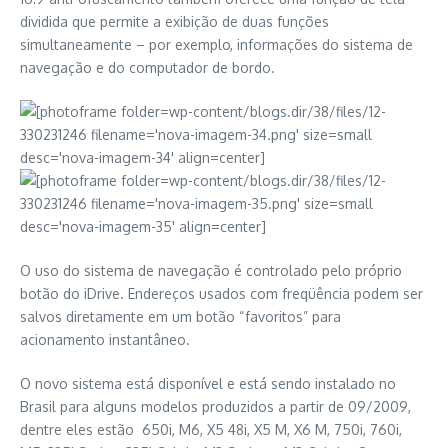
dividida que permite a exibição de duas funções
simultaneamente – por exemplo, informações do sistema de
navegação e do computador de bordo.
O uso do sistema de navegação é controlado pelo próprio
botão do iDrive. Endereços usados com freqüência podem ser
salvos diretamente em um botão “favoritos” para
acionamento instantâneo.
O novo sistema está disponível e está sendo instalado no
Brasil para alguns modelos produzidos a partir de 09/2009,
dentre eles estão 650i, M6, X5 48i, X5 M, X6 M, 750i, 760i,