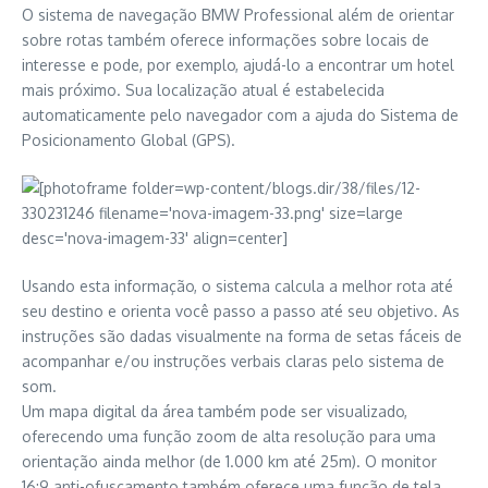
O sistema de navegação BMW Professional além de orientar
sobre rotas também oferece informações sobre locais de
interesse e pode, por exemplo, ajudá-lo a encontrar um hotel
mais próximo. Sua localização atual é estabelecida
automaticamente pelo navegador com a ajuda do Sistema de
Posicionamento Global (GPS).
Usando esta informação, o sistema calcula a melhor rota até
seu destino e orienta você passo a passo até seu objetivo. As
instruções são dadas visualmente na forma de setas fáceis de
acompanhar e/ou instruções verbais claras pelo sistema de
som.
Um mapa digital da área também pode ser visualizado,
oferecendo uma função zoom de alta resolução para uma
orientação ainda melhor (de 1.000 km até 25m). O monitor
16:9 anti-ofuscamento também oferece uma função de tela