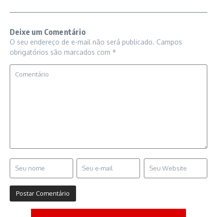
Deixe um Comentário
O seu endereço de e-mail não será publicado.
Campos
obrigatórios são marcados com
*