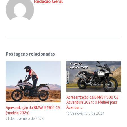
Redação Geral
Postagens relacionadas
Apresentação da BMW F900 GS
Adventure 2024: O Melhor para
Aventur ...
Apresentação da BMW R 1300 GS
(modelo 2024)
16 de novembro de 2024
21 de novembro de 2024