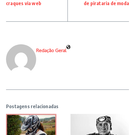
craques via web
de pirataria de moda
Redação Geral
Postagens relacionadas