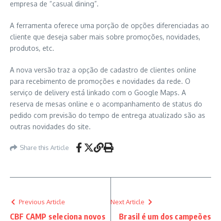
empresa de “casual dining”.
A ferramenta oferece uma porção de opções diferenciadas ao
cliente que deseja saber mais sobre promoções, novidades,
produtos, etc.
A nova versão traz a opção de cadastro de clientes online
para recebimento de promoções e novidades da rede. O
serviço de delivery está linkado com o Google Maps. A
reserva de mesas online e o acompanhamento de status do
pedido com previsão do tempo de entrega atualizado são as
outras novidades do site.
Share this Article
Previous Article
Next Article
CBF CAMP seleciona novos
Brasil é um dos campeões