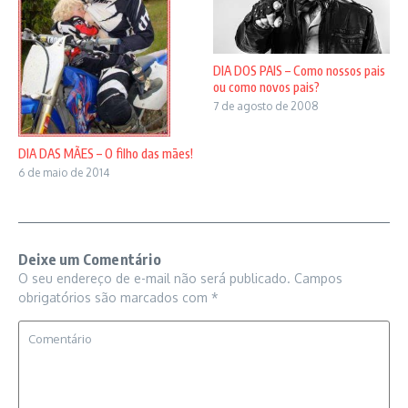
DIA DOS PAIS – Como nossos pais
ou como novos pais?
7 de agosto de 2008
DIA DAS MÃES – O filho das mães!
6 de maio de 2014
Deixe um Comentário
O seu endereço de e-mail não será publicado.
Campos
obrigatórios são marcados com
*