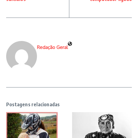
Redação Geral
Postagens relacionadas