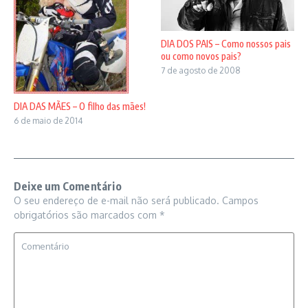
DIA DOS PAIS – Como nossos pais
ou como novos pais?
7 de agosto de 2008
DIA DAS MÃES – O filho das mães!
6 de maio de 2014
Deixe um Comentário
O seu endereço de e-mail não será publicado.
Campos
obrigatórios são marcados com
*