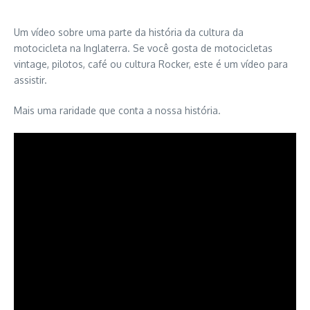
Um vídeo sobre uma parte da história da cultura da
motocicleta na Inglaterra.
Se você gosta de motocicletas
vintage, pilotos, café ou cultura Rocker, este é um vídeo para
assistir.
Mais uma raridade que conta a nossa história.