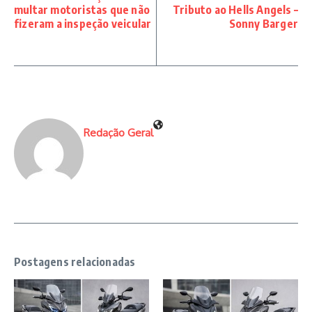
multar motoristas que não
Tributo ao Hells Angels –
fizeram a inspeção veicular
Sonny Barger
Redação Geral
Postagens relacionadas