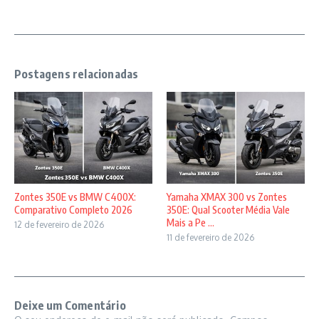
Postagens relacionadas
Zontes 350E vs BMW C400X:
Yamaha XMAX 300 vs Zontes
Comparativo Completo 2026
350E: Qual Scooter Média Vale
Mais a Pe ...
12 de fevereiro de 2026
11 de fevereiro de 2026
Deixe um Comentário