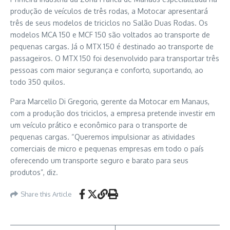
produção de veículos de três rodas, a Motocar apresentará
três de seus modelos de triciclos no Salão Duas Rodas. Os
modelos MCA 150 e MCF 150 são voltados ao transporte de
pequenas cargas. Já o MTX 150 é destinado ao transporte de
passageiros. O MTX 150 foi desenvolvido para transportar três
pessoas com maior segurança e conforto, suportando, ao
todo 350 quilos.
Para Marcello Di Gregorio, gerente da Motocar em Manaus,
com a produção dos triciclos, a empresa pretende investir em
um veículo prático e econômico para o transporte de
pequenas cargas. “Queremos impulsionar as atividades
comerciais de micro e pequenas empresas em todo o país
oferecendo um transporte seguro e barato para seus
produtos”, diz.
Share this Article