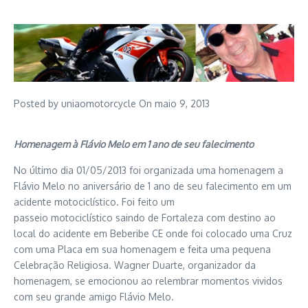
Posted by uniaomotorcycle On maio 9, 2013
Homenagem à Flávio Melo em 1 ano de seu falecimento
No último dia 01/05/2013 foi organizada uma homenagem a
Flávio Melo no aniversário de 1 ano de seu falecimento em um
acidente motociclístico. Foi feito um
passeio motociclístico saindo de Fortaleza com destino ao
local do acidente em Beberibe CE onde foi colocado uma Cruz
com uma Placa em sua homenagem e feita uma pequena
Celebração Religiosa. Wagner Duarte, organizador da
homenagem, se emocionou ao relembrar momentos vividos
com seu grande amigo Flávio Melo.