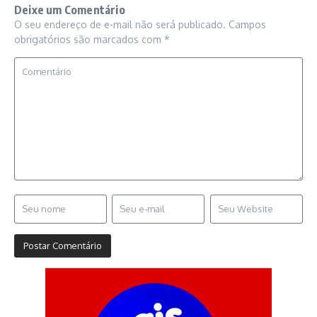
Deixe um Comentário
O seu endereço de e-mail não será publicado.
Campos
obrigatórios são marcados com
*