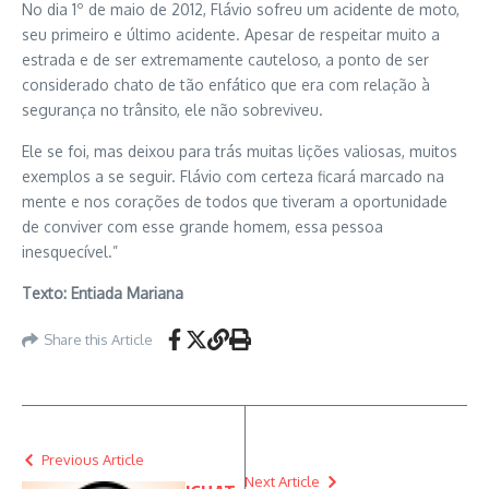
No dia 1º de maio de 2012, Flávio sofreu um acidente de moto,
seu primeiro e último acidente. Apesar de respeitar muito a
estrada e de ser extremamente cauteloso, a ponto de ser
considerado chato de tão enfático que era com relação à
segurança no trânsito, ele não sobreviveu.
Ele se foi, mas deixou para trás muitas lições valiosas, muitos
exemplos a se seguir. Flávio com certeza ficará marcado na
mente e nos corações de todos que tiveram a oportunidade
de conviver com esse grande homem, essa pessoa
inesquecível.”
Texto: Entiada Mariana
Share this Article
Previous Article
Next Article