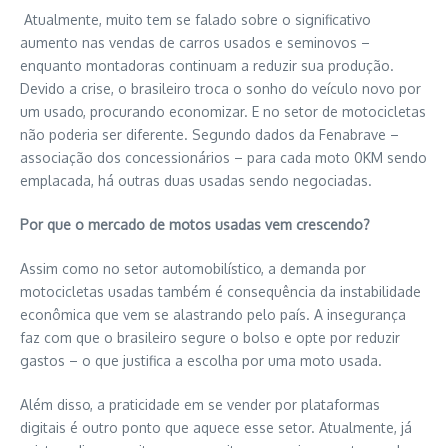
Atualmente, muito tem se falado sobre o significativo
aumento nas vendas de carros usados e seminovos –
enquanto montadoras continuam a reduzir sua produção.
Devido a crise, o brasileiro troca o sonho do veículo novo por
um usado, procurando economizar. E no setor de motocicletas
não poderia ser diferente. Segundo dados da Fenabrave –
associação dos concessionários – para cada moto 0KM sendo
emplacada, há outras duas usadas sendo negociadas.
Por que o mercado de motos usadas vem crescendo?
Assim como no setor automobilístico, a demanda por
motocicletas usadas também é consequência da instabilidade
econômica que vem se alastrando pelo país. A insegurança
faz com que o brasileiro segure o bolso e opte por reduzir
gastos – o que justifica a escolha por uma moto usada.
Além disso, a praticidade em se vender por plataformas
digitais é outro ponto que aquece esse setor. Atualmente, já