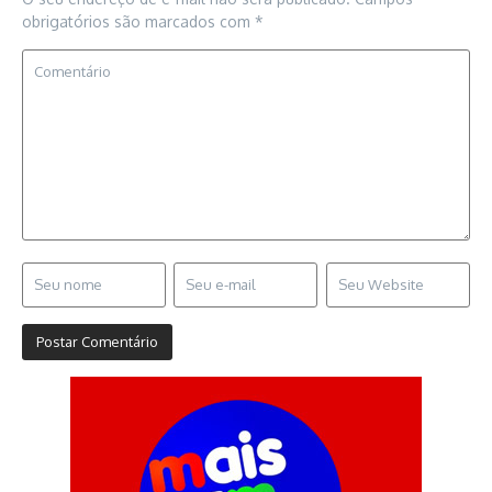
obrigatórios são marcados com
*