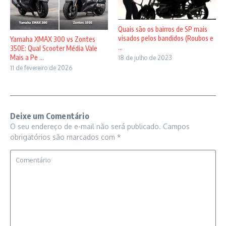
Quais são os bairros de SP mais
visados pelos bandidos (Roubos e
Yamaha XMAX 300 vs Zontes
...
350E: Qual Scooter Média Vale
Mais a Pe ...
18 de julho de 2023
11 de fevereiro de 2026
Deixe um Comentário
O seu endereço de e-mail não será publicado.
Campos
obrigatórios são marcados com
*