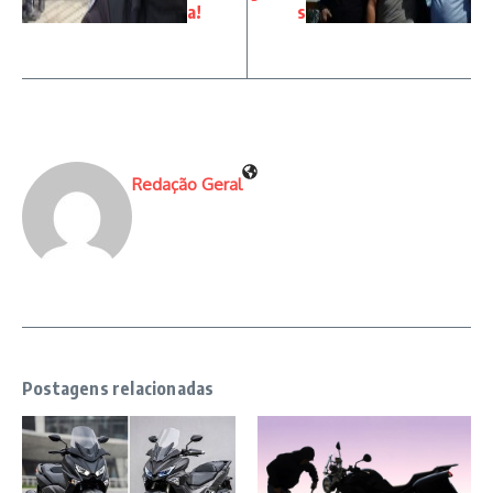
a!
s
Redação Geral
Postagens relacionadas