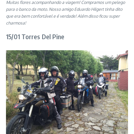
Muitas flores acompanhando a viagem! Compramos um pelego
para o banco da moto. Nosso amigo Eduardo Hilgert tinha dito
que era bem confortável e é verdade! Além disso ficou super
charmosa!
15/01 Torres Del Pine