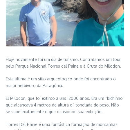
Hoje novamente foi um dia de turismo. Contratamos um tour
pelo Parque Nacional Torres del Paine e à Gruta do Milodon.
Esta última é um sítio arqueológico onde foi encontrado o
maior herbívoro da Patagônia.
El Milodon, que foi extinto a uns 12000 anos. Era um “bichinho”
que alcançava 4 metros de altura e 1 tonelada de peso. Não
se sabe exatamente o que ocasionou sua extinção.
Torres Del Paine é uma fantástica formação de montanhas