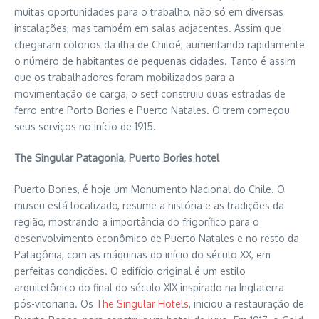
muitas oportunidades para o trabalho, não só em diversas
instalações, mas também em salas adjacentes. Assim que
chegaram colonos da ilha de Chiloé, aumentando rapidamente
o número de habitantes de pequenas cidades. Tanto é assim
que os trabalhadores foram mobilizados para a
movimentação de carga, o setf construiu duas estradas de
ferro entre Porto Bories e Puerto Natales. O trem começou
seus serviços no início de 1915.
The Singular Patagonia, Puerto Bories hotel
Puerto Bories, é hoje um Monumento Nacional do Chile. O
museu está localizado, resume a história e as tradições da
região, mostrando a importância do frigorífico para o
desenvolvimento econômico de Puerto Natales e no resto da
Patagônia, com as máquinas do início do século XX, em
perfeitas condições. O edifício original é um estilo
arquitetônico do final do século XIX inspirado na Inglaterra
pós-vitoriana. Os
The Singular Hotels
, iniciou a restauração de