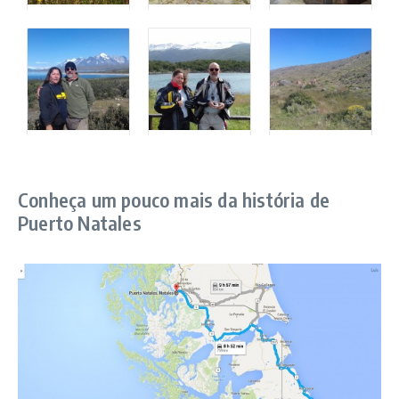
Conheça um pouco mais da história de
Puerto Natales