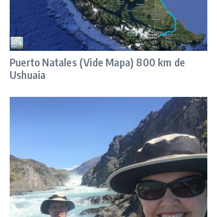
Puerto Natales (Vide Mapa) 800 km de
Ushuaia