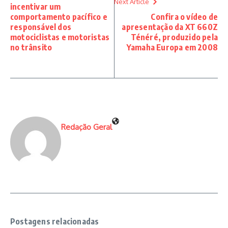
Next Article
incentivar um
comportamento pacífico e
Confira o vídeo de
responsável dos
apresentação da XT 660Z
motociclistas e motoristas
Ténéré, produzido pela
no trânsito
Yamaha Europa em 2008
Redação Geral
Postagens relacionadas