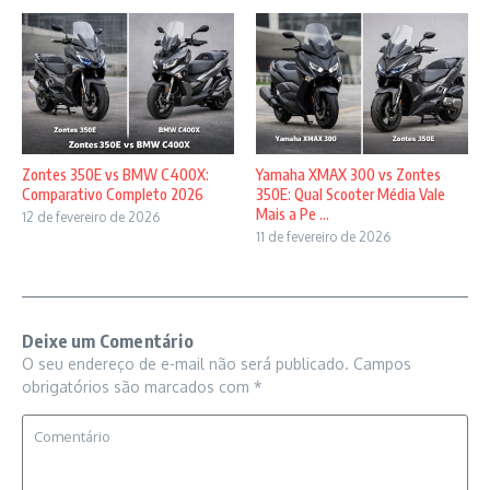
Zontes 350E vs BMW C400X:
Yamaha XMAX 300 vs Zontes
Comparativo Completo 2026
350E: Qual Scooter Média Vale
Mais a Pe ...
12 de fevereiro de 2026
11 de fevereiro de 2026
Deixe um Comentário
O seu endereço de e-mail não será publicado.
Campos
obrigatórios são marcados com
*