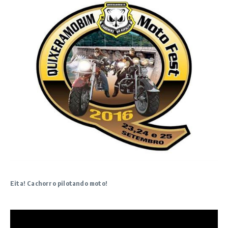
Eita! Cachorro pilotando moto!