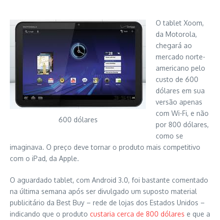
O tablet Xoom,
da Motorola,
chegará ao
mercado norte-
americano pelo
custo de 600
dólares em sua
versão apenas
com Wi-Fi, e não
600 dólares
por 800 dólares,
como se
imaginava. O preço deve tornar o produto mais competitivo
com o iPad, da Apple.
O aguardado tablet, com Android 3.0, foi bastante comentado
na última semana após ser divulgado um suposto material
publicitário da Best Buy – rede de lojas dos Estados Unidos –
indicando que o produto
custaria cerca de 800 dólares
e que a