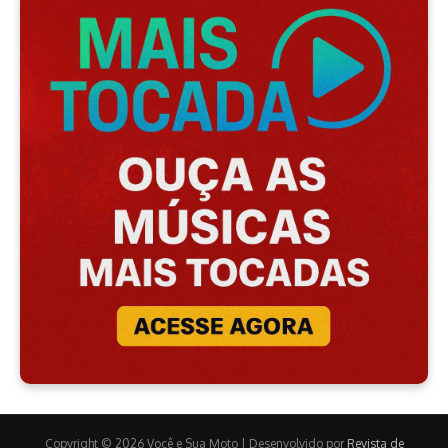
Copyright © 2026 Você e Sua Moto | Desenvolvido por
Revista de