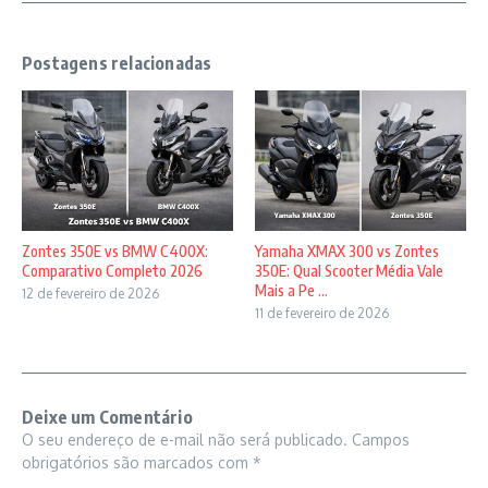
Postagens relacionadas
Zontes 350E vs BMW C400X:
Yamaha XMAX 300 vs Zontes
Comparativo Completo 2026
350E: Qual Scooter Média Vale
Mais a Pe ...
12 de fevereiro de 2026
11 de fevereiro de 2026
Deixe um Comentário
O seu endereço de e-mail não será publicado.
Campos
obrigatórios são marcados com
*