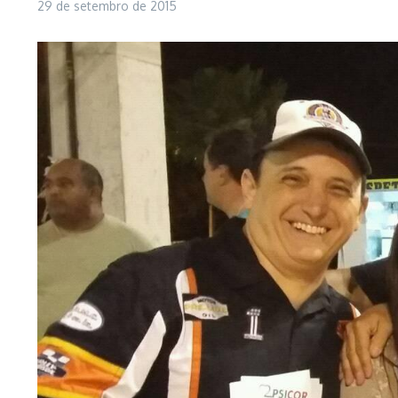
29 de setembro de 2015