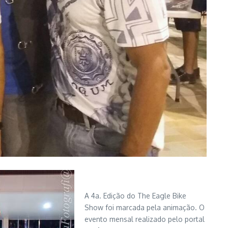
A 4a. Edição do The Eagle Bike
Show foi marcada pela animação. O
evento mensal realizado pelo portal