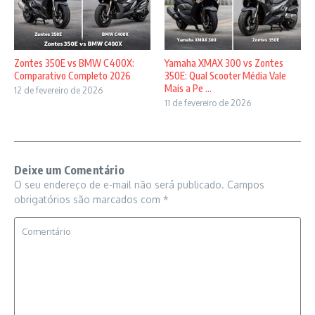
Zontes 350E vs BMW C400X:
Yamaha XMAX 300 vs Zontes
Comparativo Completo 2026
350E: Qual Scooter Média Vale
Mais a Pe ...
12 de fevereiro de 2026
11 de fevereiro de 2026
Deixe um Comentário
O seu endereço de e-mail não será publicado.
Campos
obrigatórios são marcados com
*