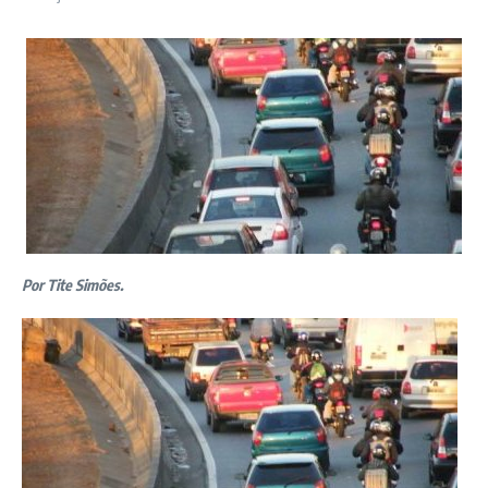
Por Tite Simões.