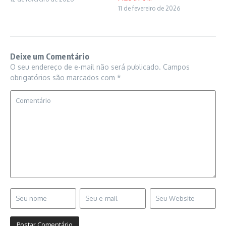
11 de fevereiro de 2026
Deixe um Comentário
O seu endereço de e-mail não será publicado.
Campos
obrigatórios são marcados com
*