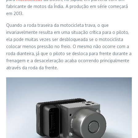
fabricante de motos da Índia. A produção em série começará
em 2013.
Quando a roda traseira da motocicleta trava, o que
invariavelmente resulta em uma situação crítica para o piloto,
ela pode muitas vezes ser desbloqueada se o motociclista
colocar menos pressão no freio. O mesmo não ocorre com a
roda dianteira, já que o piloto se desloca para frente durante a
frenagem e a desaceleração acaba ocorrendo principalmente
através da roda da frente.