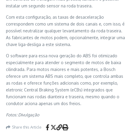
instalar um segundo sensor na roda traseira.
Com esta configuração, as taxas de desaceleração
correspondem como um sistema de dois canais e, com isso, é
possível neutralizar qualquer levantamento da roda traseira.
As fabricantes de motos podem, opcionalmente, integrar uma
chave liga-desliga a este sistema.
O software para essa nova geração do ABS foi otimizado
especialmente para atender o segmento de motos de baixa
cilindrada. Para motos maiores e mais potentes, a Bosch
oferece um sistema ABS mais completo, que controla ambas
as rodas e oferece funções adicionais como, por exemplo,
eletronic Central Braking System (eCBs) integrados que
funcionam nas rodas dianteira e traseira, mesmo quando o
condutor aciona apenas um dos freios.
Fotos: Divulgação
Share this Article