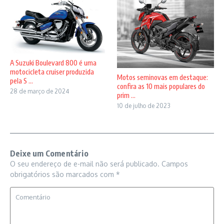
A Suzuki Boulevard 800 é uma
motocicleta cruiser produzida
Motos seminovas em destaque:
pela S ...
confira as 10 mais populares do
28 de março de 2024
prim ...
10 de julho de 2023
Deixe um Comentário
O seu endereço de e-mail não será publicado.
Campos
obrigatórios são marcados com
*