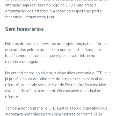
alteração seja realizada no bojo do CTB e não afete a
organização dos estados, em razão do respeito ao pacto
federativo”, argumentou Leal.
Sem honorários
Entre os dispositivos previstos no projeto original que foram
descartados pelo relator, está o que conceitua “dirigente
local” como a autoridade que representa o Detran no
município ou região.
No entendimento do relator, o dispositivo contraria o CTB, que
já prevê a figura do “dirigente do órgão executivo local de
trânsito”, que pode ser o diretor do Detran (órgão executivo
estadual de trânsito) ou do órgão executivo municipal de
trânsito.
Também por contrariar o CTB, Leal rejeitou o dispositivo que
autorizava honorários para examinadores conforme valor