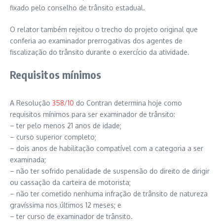
fixado pelo conselho de trânsito estadual.
O relator também rejeitou o trecho do projeto original que
conferia ao examinador prerrogativas dos agentes de
fiscalização do trânsito durante o exercício da atividade.
Requisitos mínimos
A Resolução
358/10
do Contran determina hoje como
requisitos mínimos para ser examinador de trânsito:
– ter pelo menos 21 anos de idade;
– curso superior completo;
– dois anos de habilitação compatível com a categoria a ser
examinada;
– não ter sofrido penalidade de suspensão do direito de dirigir
ou cassação da carteira de motorista;
– não ter cometido nenhuma infração de trânsito de natureza
gravíssima nos últimos 12 meses; e
– ter curso de examinador de trânsito.