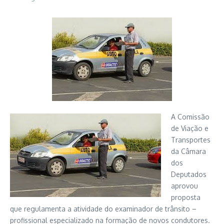
A Comissão
de Viação e
Transportes
da Câmara
dos
Deputados
aprovou
proposta
que regulamenta a atividade do examinador de trânsito –
profissional especializado na formação de novos condutores.