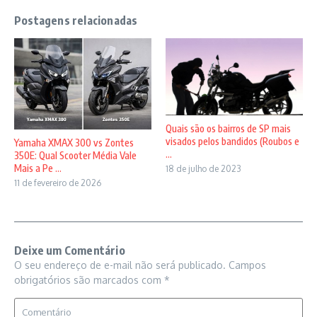
Postagens relacionadas
Quais são os bairros de SP mais
visados pelos bandidos (Roubos e
Yamaha XMAX 300 vs Zontes
...
350E: Qual Scooter Média Vale
Mais a Pe ...
18 de julho de 2023
11 de fevereiro de 2026
Deixe um Comentário
O seu endereço de e-mail não será publicado.
Campos
obrigatórios são marcados com
*