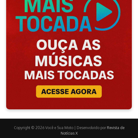
Copyright © 2026 Você e Sua Moto | Desenvolvido por
Revista de
Notícias X