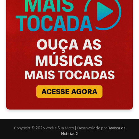
Copyright © 2026 Você e Sua Moto | Desenvolvido por
Revista de
Notícias X