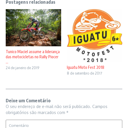
Postagens relacionadas
Tunico Maciel assume a liderança
das motocicletas no Rally Piocer
...
Iguatu Moto Fest 2018
24 de janeiro de 2019
8 de setembro de 2017
Deixe um Comentário
O seu endereço de e-mail não será publicado.
Campos
obrigatórios são marcados com
*