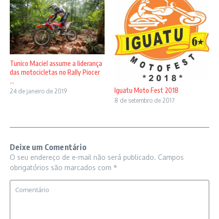
Tunico Maciel assume a liderança
das motocicletas no Rally Piocer
...
Iguatu Moto Fest 2018
24 de janeiro de 2019
8 de setembro de 2017
Deixe um Comentário
O seu endereço de e-mail não será publicado.
Campos
obrigatórios são marcados com
*