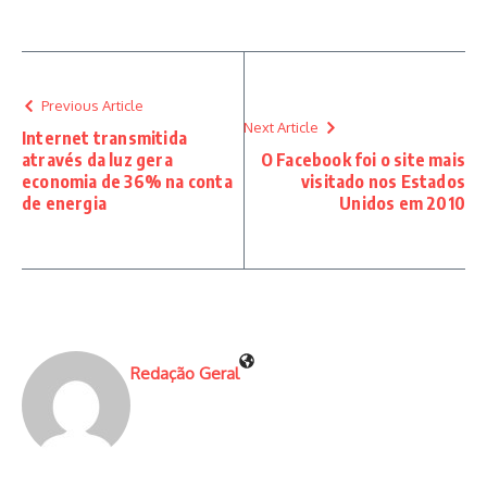
Previous Article
Next Article
Internet transmitida
através da luz gera
O Facebook foi o site mais
economia de 36% na conta
visitado nos Estados
de energia
Unidos em 2010
Redação Geral