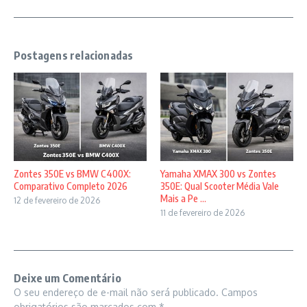
Postagens relacionadas
Zontes 350E vs BMW C400X:
Yamaha XMAX 300 vs Zontes
Comparativo Completo 2026
350E: Qual Scooter Média Vale
Mais a Pe ...
12 de fevereiro de 2026
11 de fevereiro de 2026
Deixe um Comentário
O seu endereço de e-mail não será publicado.
Campos
obrigatórios são marcados com
*