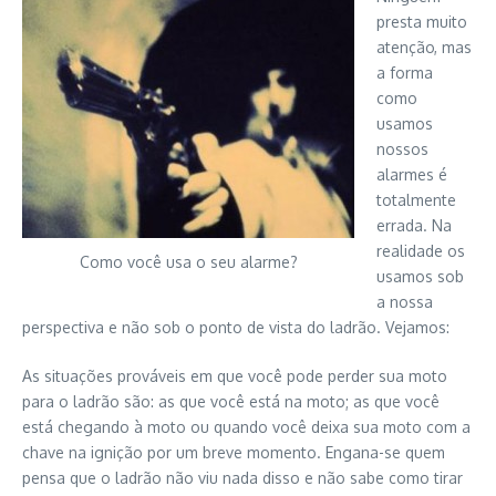
presta muito
atenção, mas
a forma
como
usamos
nossos
alarmes é
totalmente
errada. Na
realidade os
Como você usa o seu alarme?
usamos sob
a nossa
perspectiva e não sob o ponto de vista do ladrão. Vejamos:
As situações prováveis em que você pode perder sua moto
para o ladrão são: as que você está na moto; as que você
está chegando à moto ou quando você deixa sua moto com a
chave na ignição por um breve momento. Engana-se quem
pensa que o ladrão não viu nada disso e não sabe como tirar