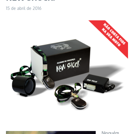
15 de abril de 2016
Ninguém