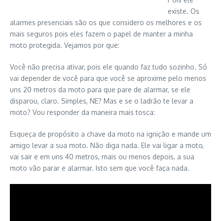
existe. Os
alarmes presenciais são os que considero os melhores e os
mais seguros pois eles fazem o papel de manter a minha
moto protegida. Vejamos por que:
Você não precisa ativar, pois ele quando faz tudo sozinho. Só
vai depender de você para que você se aproxime pelo menos
uns 20 metros da moto para que pare de alarmar, se ele
disparou, claro. Simples, NE? Mas e se o ladrão te levar a
moto? Vou responder da maneira mais tosca:
Esqueça de propósito a chave da moto na ignição e mande um
amigo levar a sua moto. Não diga nada. Ele vai ligar a moto,
vai sair e em uns 40 metros, mais ou menos depois, a sua
moto vão parar e alarmar. Isto sem que você faça nada.