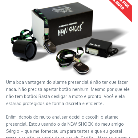
Uma boa vantagem do alarme presencial é não ter que fazer
nada. Não precisa apertar botão nenhum! Mesmo por que ele
não tem botão! Basta desligar a moto e pronto! Você e ela
estarão protegidos de forma discreta e eficiente.
Enfim, depois de muito analisar decidi e escolhi o alarme
presencial. Estou usando o da NEW SHOCK, do meu amigo
Sérgio – que me forneceu um para testes e que eu gostei