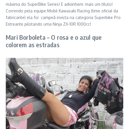
máxima do SuperBike Series! E adivinhem: mais um título!
Correndo pela equipe Mobil Kawasaki Racing (time oficial da
fabricante) ela foi campeã invicta na categoria Superbike Pro
Estreante pilotando uma Ninja ZX-10R 1000cc!
Mari Borboleta – O rosa e o azul que
colorem as estradas