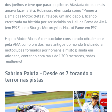
dos joelhos e teve que parar de pilotar. Afastada do que mais
amava fazer, a Sra. Robinson, eternizada como “Primeira
Dama das Motocicletas”, faleceu um ano depois, ficando
eternizada na história por ser incluída no Hall da Fama da AMA
(em 1998) e no Sturgis Motorcycles Hall of Fame em 1991!
Hoje o Motor Maids é o motoclube considerado oficialmente
pela AMA como um dos mais antigos do mundo (incluindo aí
motoclubes formados por homens e mistos) ainda em
atividade, contando com mais de 1.200 membros, todas
mulheres!
Sabrina Paiuta – Desde os 7 tocando o
terror nas pistas