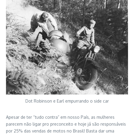
Dot Robinson e Earl empurrando o side car
Apesar de ter “tudo contra” em nosso País, as mulheres
parecem não ligar pro preconceito e hoje já são responsáveis
por 25% das vendas de motos no Brasil! Basta dar uma