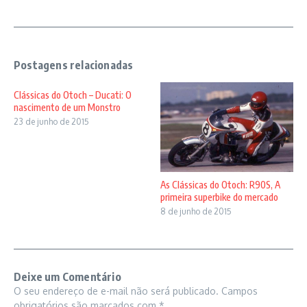
Postagens relacionadas
Clássicas do Otoch – Ducati: O
nascimento de um Monstro
23 de junho de 2015
As Clássicas do Otoch: R90S, A
primeira superbike do mercado
8 de junho de 2015
Deixe um Comentário
O seu endereço de e-mail não será publicado.
Campos
obrigatórios são marcados com
*