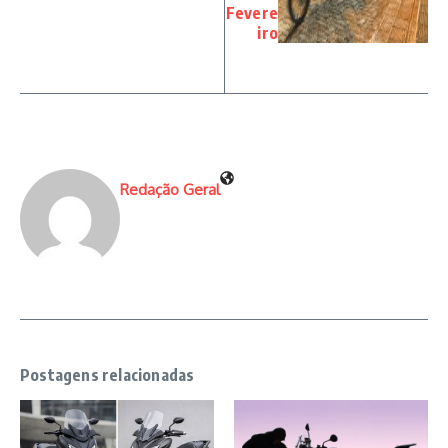
Fevere
iro
Redação Geral
Postagens relacionadas