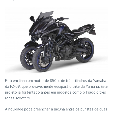
Está em linha um motor de 850cc de três cilindros da Yamaha
da FZ-09, que provavelmente equipará o trike da Yamaha. Este
projeto já foi tentado antes em modelos como o Piaggio três
rodas scooters.
A novidade pode preencher a lacuna entre os puristas de duas