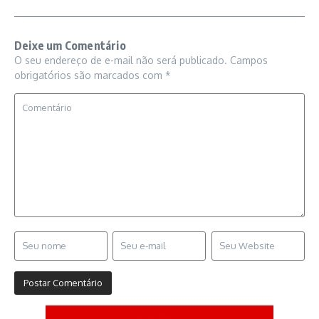
Deixe um Comentário
O seu endereço de e-mail não será publicado.
Campos
obrigatórios são marcados com
*