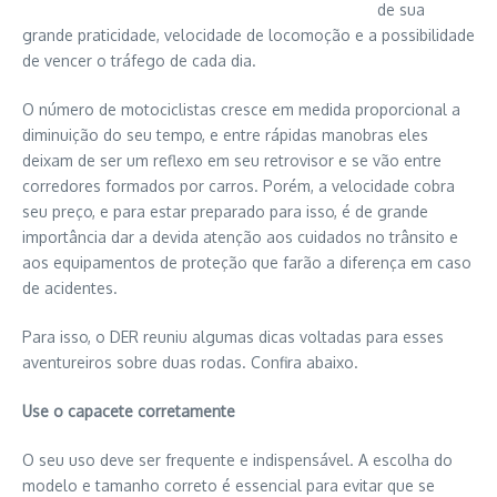
de sua
grande praticidade, velocidade de locomoção e a possibilidade
de vencer o tráfego de cada dia.
O número de motociclistas cresce em medida proporcional a
diminuição do seu tempo, e entre rápidas manobras eles
deixam de ser um reflexo em seu retrovisor e se vão entre
corredores formados por carros. Porém, a velocidade cobra
seu preço, e para estar preparado para isso, é de grande
importância dar a devida atenção aos cuidados no trânsito e
aos equipamentos de proteção que farão a diferença em caso
de acidentes.
Para isso, o DER reuniu algumas dicas voltadas para esses
aventureiros sobre duas rodas. Confira abaixo.
Use o capacete corretamente
O seu uso deve ser frequente e indispensável. A escolha do
modelo e tamanho correto é essencial para evitar que se