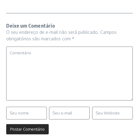
Deixe um Comentário
O seu endereço de e-mail não será publicado.
Campos
obrigatórios são marcados com
*