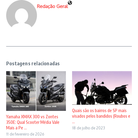
Redação Geral
Postagens relacionadas
Quais são os bairros de SP mais
visados pelos bandidos (Roubos e
Yamaha XMAX 300 vs Zontes
...
350E: Qual Scooter Média Vale
Mais a Pe ...
18 de julho de 2023
11 de fevereiro de 2026