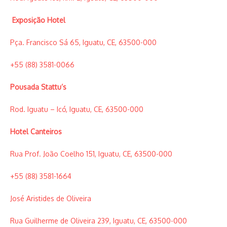
Exposição Hotel
Pça. Francisco Sá 65, Iguatu, CE, 63500-000
+55 (88) 3581-0066
Pousada Stattu’s
Rod. Iguatu – Icó, Iguatu, CE, 63500-000
Hotel Canteiros
Rua Prof. João Coelho 151, Iguatu, CE, 63500-000
+55 (88) 3581-1664
José Aristides de Oliveira
Rua Guilherme de Oliveira 239, Iguatu, CE, 63500-000