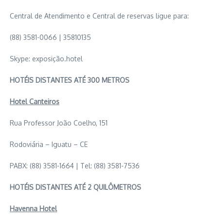
Central de Atendimento e Central de reservas ligue para:
(88) 3581-0066 | 35810135
Skype: exposição.hotel
HOTÉIS DISTANTES ATÉ 300 METROS
Hotel Canteiros
Rua Professor João Coelho, 151
Rodoviária – Iguatu – CE
PABX: (88) 3581-1664 | Tel: (88) 3581-7536
HOTÉIS DISTANTES ATÉ 2 QUILÔMETROS
Havenna Hotel