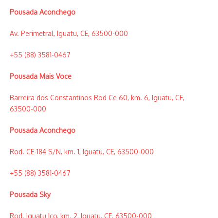
Pousada Aconchego
Av. Perimetral, Iguatu, CE, 63500-000
+55 (88) 3581-0467
Pousada Mais Voce
Barreira dos Constantinos Rod Ce 60, km. 6, Iguatu, CE,
63500-000
Pousada Aconchego
Rod. CE-184 S/N, km. 1, Iguatu, CE, 63500-000
+55 (88) 3581-0467
Pousada Sky
Rod. Iguatu Ico, km. 2, Iguatu, CE, 63500-000