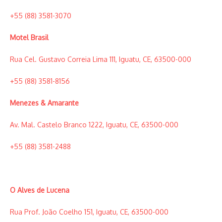
+55 (88) 3581-3070
Motel Brasil
Rua Cel. Gustavo Correia Lima 111, Iguatu, CE, 63500-000
+55 (88) 3581-8156
Menezes & Amarante
Av. Mal. Castelo Branco 1222, Iguatu, CE, 63500-000
+55 (88) 3581-2488
O Alves de Lucena
Rua Prof. João Coelho 151, Iguatu, CE, 63500-000