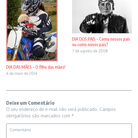
DIA DOS PAIS – Como nossos pais
ou como novos pais?
7 de agosto de 2008
DIA DAS MÃES – O filho das mães!
6 de maio de 2014
Deixe um Comentário
O seu endereço de e-mail não será publicado.
Campos
obrigatórios são marcados com
*