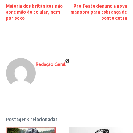
Maioria dos britânicos não
Pro Teste denuncia nova
abre mão do celular, nem
manobra para cobrança de
por sexo
ponto extra
Redação Geral
Postagens relacionadas