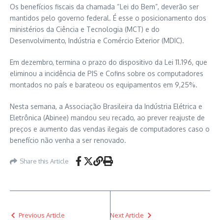
Os benefícios fiscais da chamada “Lei do Bem”, deverão ser
mantidos pelo governo federal. É esse o posicionamento dos
ministérios da Ciência e Tecnologia (MCT) e do
Desenvolvimento, Indústria e Comércio Exterior (MDIC).
Em dezembro, termina o prazo do dispositivo da Lei 11.196, que
eliminou a incidência de PIS e Cofins sobre os computadores
montados no país e barateou os equipamentos em 9,25%.
Nesta semana, a Associação Brasileira da Indústria Elétrica e
Eletrônica (Abinee) mandou seu recado, ao prever reajuste de
preços e aumento das vendas ilegais de computadores caso o
benefício não venha a ser renovado.
Share this Article
Previous Article
Next Article