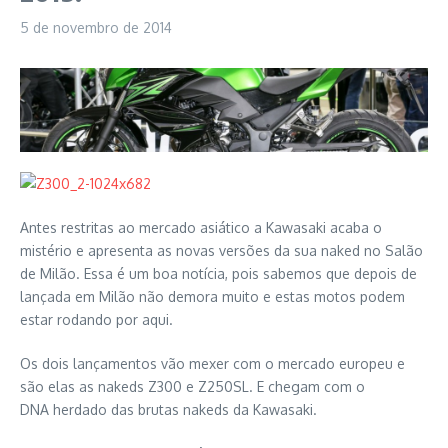
5 de novembro de 2014
Antes restritas ao mercado asiático a Kawasaki acaba o
mistério e apresenta as novas versões da sua naked no Salão
de Milão. Essa é um boa notícia, pois sabemos que depois de
lançada em Milão não demora muito e estas motos podem
estar rodando por aqui.
Os dois lançamentos vão mexer com o mercado europeu e
são elas as nakeds Z300 e Z250SL. E chegam com o
DNA herdado das brutas nakeds da Kawasaki.