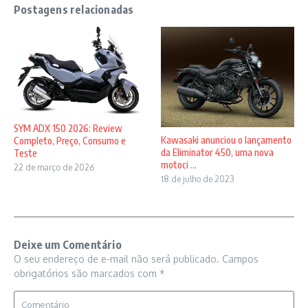
Postagens relacionadas
SYM ADX 150 2026: Review
Kawasaki anunciou o lançamento
Completo, Preço, Consumo e
da Eliminator 450, uma nova
Teste
motoci ...
22 de março de 2026
18 de julho de 2023
Deixe um Comentário
O seu endereço de e-mail não será publicado.
Campos
obrigatórios são marcados com
*