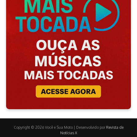
Copyright © 2026 Você e Sua Moto | Desenvolvido por
Revista de
Notícias X