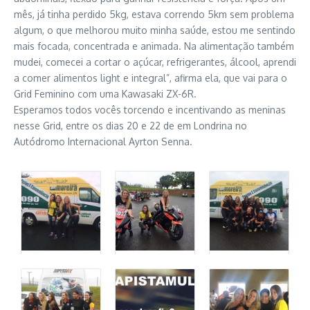
mês, já tinha perdido 5kg, estava correndo 5km sem problema
algum, o que melhorou muito minha saúde, estou me sentindo
mais focada, concentrada e animada. Na alimentação também
mudei, comecei a cortar o açúcar, refrigerantes, álcool, aprendi
a comer alimentos light e integral”, afirma ela, que vai para o
Grid Feminino com uma Kawasaki ZX-6R.
Esperamos todos vocês torcendo e incentivando as meninas
nesse Grid, entre os dias 20 e 22 de em Londrina no
Autódromo Internacional Ayrton Senna.