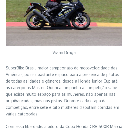
Vivian Draga
SuperBike Brasil, maior campeonato de motovelocidade das
Américas, possui bastante espaço para a presença de pilotos
de todas as idades e gêneros, desde a Honda Junior Cup até
as categorias Master. Quem acompanha a competição sabe
que existe muito espaço para as mulheres, não apenas nas
arquibancadas, mas nas pistas. Durante cada etapa da
competição, entre sete e oito mulheres disputam corridas em
várias categorias.
Com essa liberdade, a piloto da Copa Honda CBR 500R Márcia