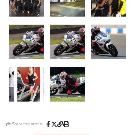
Share this Article