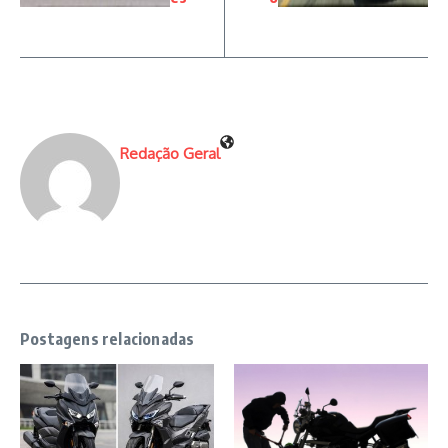
Redação Geral
Postagens relacionadas