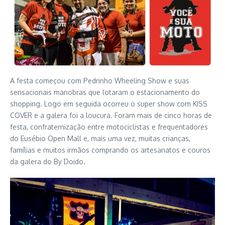
A festa começou com Pedrinho Wheeling Show e suas
sensacionais manobras que lotaram o estacionamento do
shopping. Logo em seguida ocorreu o super show com KISS
COVER e a galera foi a loucura. Foram mais de cinco horas de
festa, confraternização entre motociclistas e frequentadores
do Eusébio Open Mall e, mais uma vez, muitas crianças,
famílias e muitos irmãos comprando os artesanatos e couros
da galera do By Doido.