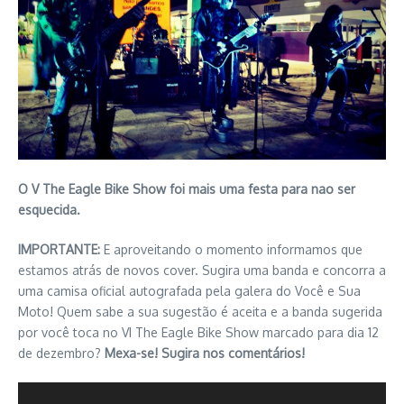
O V The Eagle Bike Show foi mais uma festa para nao ser
esquecida.
IMPORTANTE:
E aproveitando o momento informamos que
estamos atrás de novos cover. Sugira uma banda e concorra a
uma camisa oficial autografada pela galera do Você e Sua
Moto! Quem sabe a sua sugestão é aceita e a banda sugerida
por você toca no VI The Eagle Bike Show marcado para dia 12
de dezembro?
Mexa-se! Sugira nos comentários!
Tocador