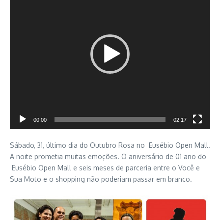
vídeo
00:00
02:17
Sábado, 31, último dia do Outubro Rosa no Eusébio Open Mall.
A noite prometia muitas emoções. O aniversário de 01 ano do
Eusébio Open Mall e seis meses de parceria entre o Você e
Sua Moto e o shopping não poderiam passar em branco.