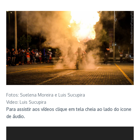
Fotos: Suelena Moreira e Luis Sucupira
Video: Luis Sucupira
Para assistir aos vídeos clique em tela cheia ao lado do icone
de áudio.
Tocador
de