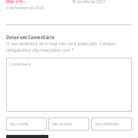
Mais a Pe ...
18 de julho de 2023
11 de fevereiro de 2026
Deixe um Comentário
O seu endereço de e-mail não será publicado.
Campos
obrigatórios são marcados com
*