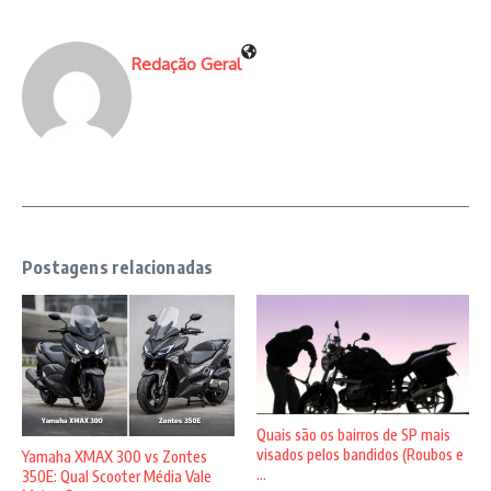
Redação Geral
Postagens relacionadas
Quais são os bairros de SP mais
visados pelos bandidos (Roubos e
Yamaha XMAX 300 vs Zontes
...
350E: Qual Scooter Média Vale