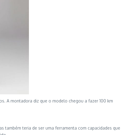
itros. A montadora diz que o modelo chegou a fazer 100 km
 mas também teria de ser uma ferramenta com capacidades que
ido.