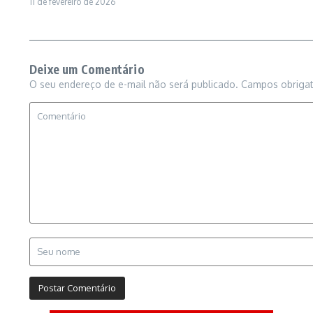
11 de fevereiro de 2026
Deixe um Comentário
O seu endereço de e-mail não será publicado.
Campos obriga