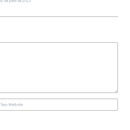
10 de julho de 2023