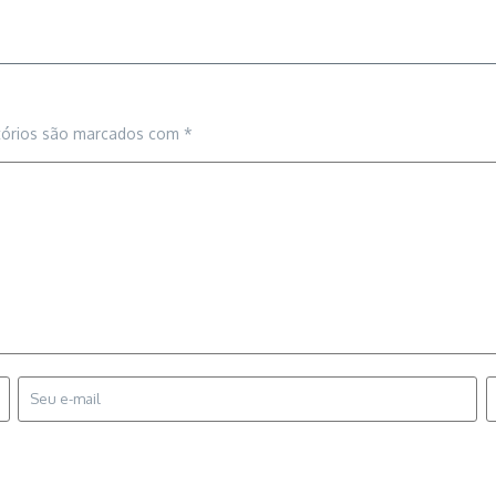
tórios são marcados com
*