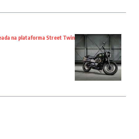
eada na plataforma Street Twin