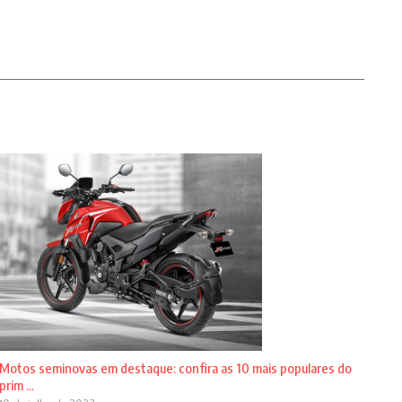
Motos seminovas em destaque: confira as 10 mais populares do
prim ...