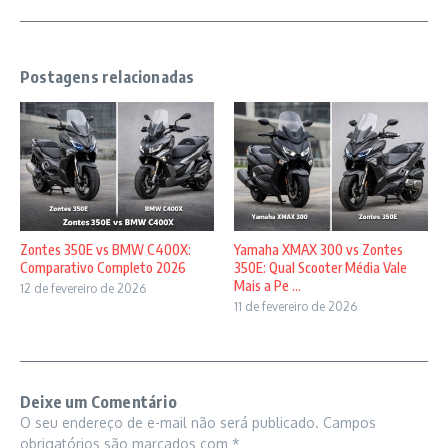
Postagens relacionadas
Zontes 350E vs BMW C400X:
Yamaha XMAX 300 vs Zontes
Comparativo Completo 2026
350E: Qual Scooter Média Vale
Mais a Pe ...
12 de fevereiro de 2026
11 de fevereiro de 2026
Deixe um Comentário
O seu endereço de e-mail não será publicado.
Campos
obrigatórios são marcados com
*