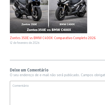
Zontes 350E vs BMW C400X: Comparativo Completo 2026
12 de fevereiro de 2026
Deixe um Comentário
O seu endereço de e-mail não será publicado.
Campos obriga