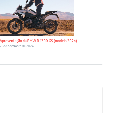
Apresentação da BMW R 1300 GS (modelo 2024)
21 de novembro de 2024